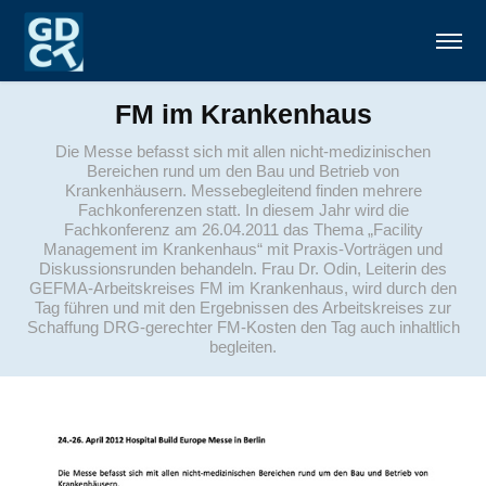
FM im Krankenhaus
Die Messe befasst sich mit allen nicht‐medizinischen
Bereichen rund um den Bau und Betrieb von
Krankenhäusern. Messebegleitend finden mehrere
Fachkonferenzen statt. In diesem Jahr wird die
Fachkonferenz am 26.04.2011 das Thema „Facility
Management im Krankenhaus“ mit Praxis‐Vorträgen und
Diskussionsrunden behandeln. Frau Dr. Odin, Leiterin des
GEFMA‐Arbeitskreises FM im Krankenhaus, wird durch den
Tag führen und mit den Ergebnissen des Arbeitskreises zur
Schaffung DRG‐gerechter FM‐Kosten den Tag auch inhaltlich
begleiten.