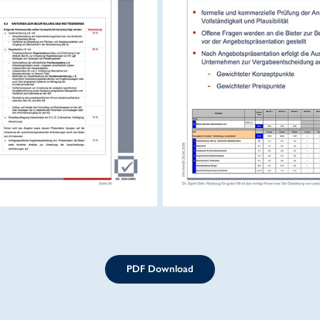
PDF Download