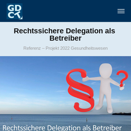
Rechtssichere Delegation als 
Betreiber
Referenz – Projekt 2022 Gesundheitswesen